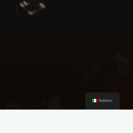
Italiano
Agosto
2026