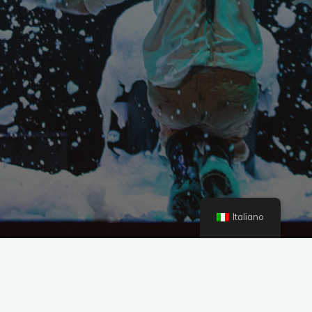
Italiano
Benvenuti!