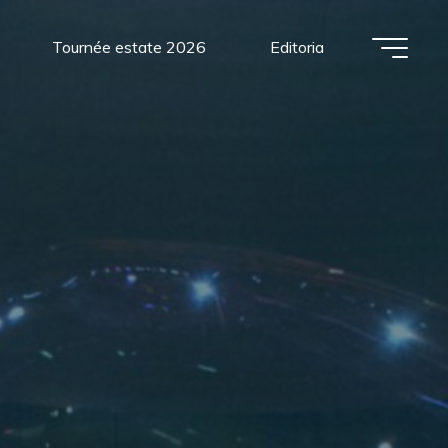
Tournée estate 2026
Editoria