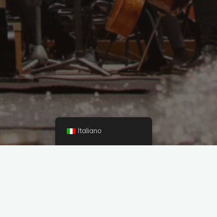
Italiano