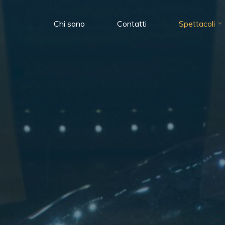
Chi sono
Contatti
Spettacoli